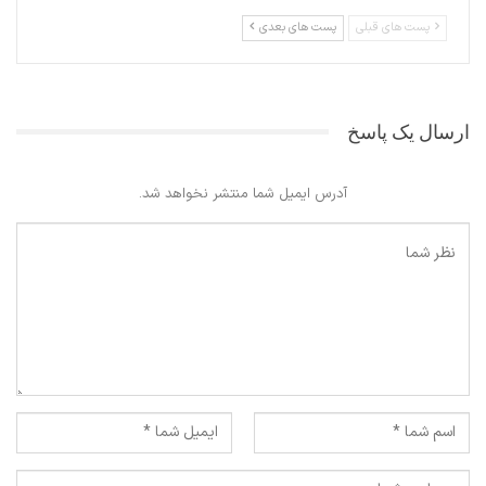
پست های قبلی
پست های بعدی
ارسال یک پاسخ
آدرس ایمیل شما منتشر نخواهد شد.