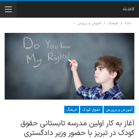
کاغذباد
خانه
فرهنگ
آموزش و پرورش
آموزش و پرورش
حقوق کودک
فرهنگ
آغاز به کار اولین مدرسه تابستانی حقوق
کودک در تبریز با حضور وزیر دادگستری