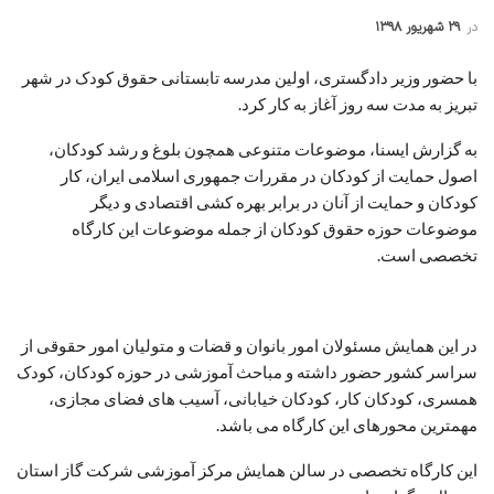
در
۲۹ شهریور ۱۳۹۸
با حضور وزیر دادگستری، اولین مدرسه تابستانی حقوق کودک در شهر
تبریز به مدت سه روز آغاز به کار کرد.
به گزارش ایسنا، موضوعات متنوعی همچون بلوغ و رشد کودکان،
اصول حمایت از کودکان در مقررات جمهوری اسلامی ایران، کار
کودکان و حمایت از آنان در برابر بهره کشی اقتصادی و دیگر
موضوعات حوزه حقوق کودکان از جمله موضوعات این کارگاه
تخصصی است.
در این همایش مسئولان امور بانوان و قضات و متولیان امور حقوقی از
سراسر کشور حضور داشته و مباحث آموزشی در حوزه کودکان، کودک
همسری، کودکان کار، کودکان خیابانی، آسیب های فضای مجازی،
مهمترین محورهای این کارگاه می باشد.
این کارگاه تخصصی در سالن همایش مرکز آموزشی شرکت گاز استان