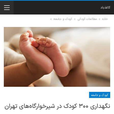
کاغذباد
خانه
مطالعات کودکی
کودک و جامعه
کودک و جامعه
نگهداری ۳۰۰ کودک در شیرخوارگاه‌های تهران