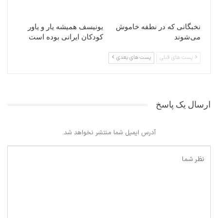
نخبگانی که در نطفه خاموش
یونیسف همیشه یار و یاور
می‌شوند
کودکان ایرانی بوده است
پست های قبلی
پست های بعدی
ارسال یک پاسخ
آدرس ایمیل شما منتشر نخواهد شد.